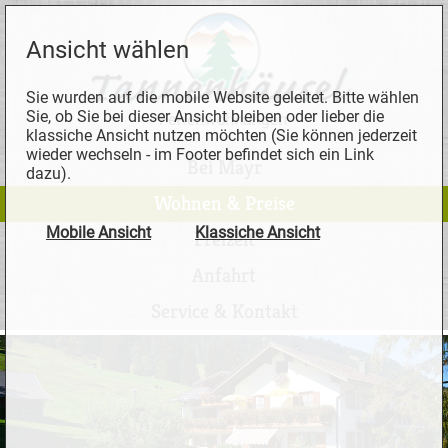
direkt zur Navigation
direkt zum Inhalt
Ansicht wählen
Sie wurden auf die mobile Website geleitet. Bitte wählen
Sie, ob Sie bei dieser Ansicht bleiben oder lieber die
klassiche Ansicht nutzen möchten (Sie können jederzeit
wieder wechseln - im Footer befindet sich ein Link
Bei Mayr
dazu).
Wohnen & Preise
Mobile Ansicht
Klassiche Ansicht
Freizeit
Anfahrt
Service & Kontakt